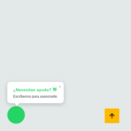
✕
¿Necesitas ayuda? 👋
Escríbenos para asesorarte.