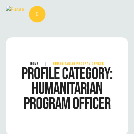
HOME
|
HUMANITARIAN PROGRAM OFFICER
PROFILE CATEGORY:
HUMANITARIAN
PROGRAM OFFICER