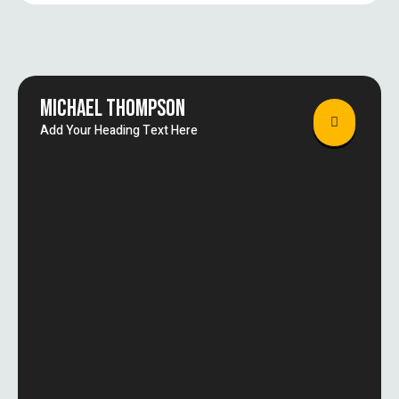
MICHAEL THOMPSON
Add Your Heading Text Here