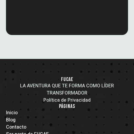
FUCAE
LA AVENTURA QUE TE FORMA COMO LÍDER
TRANSFORMADOR
Política de Privacidad
PÁGINAS
Inicio
Blog
Contacto