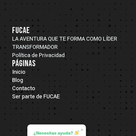
FUCAE
LA AVENTURA QUE TE FORMA COMO LÍDER
TRANSFORMADOR
Política de Privacidad
PÁGINAS
Inicio
Blog
Contacto
Ser parte de FUCAE
✕
¿Necesitas ayuda?