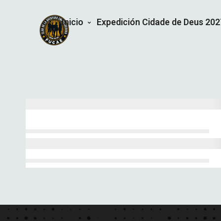
Inicio
Expedición Cidade de Deus 202