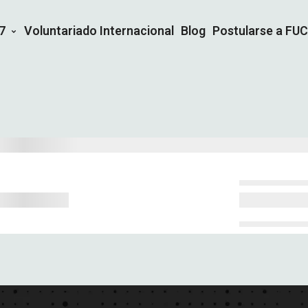
7
Voluntariado Internacional
Blog
Postularse a FU