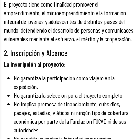
El proyecto tiene como finalidad promover el
emprendimiento, el microemprendimiento y la formación
integral de jóvenes y adolescentes de distintos países del
mundo, defendiendo el desarrollo de personas y comunidades
vulnerables mediante el esfuerzo, el mérito y la cooperación.
2. Inscripción y Alcance
La inscripción al proyecto:
No garantiza la participación como viajero en la
expedición.
No garantiza la selección para el trayecto completo.
No implica promesa de financiamiento, subsidios,
pasajes, estadías, viáticos ni ningún tipo de cobertura
económica por parte de la Fundación FUCAE ni de sus
autoridades.
No constituye contrato laboral ni compromiso