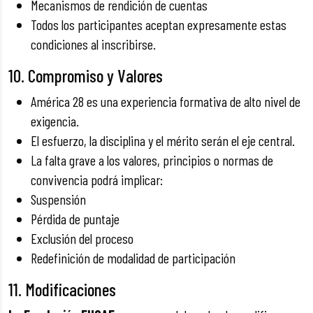
Mecanismos de rendición de cuentas
Todos los participantes aceptan expresamente estas
condiciones al inscribirse.
10. Compromiso y Valores
América 28 es una experiencia formativa de alto nivel de
exigencia.
El esfuerzo, la disciplina y el mérito serán el eje central.
La falta grave a los valores, principios o normas de
convivencia podrá implicar:
Suspensión
Pérdida de puntaje
Exclusión del proceso
Redefinición de modalidad de participación
11. Modificaciones