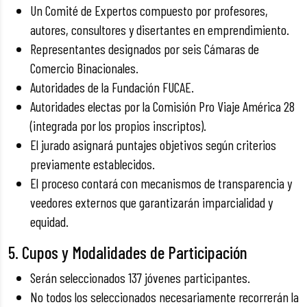
Un Comité de Expertos compuesto por profesores,
autores, consultores y disertantes en emprendimiento.
Representantes designados por seis Cámaras de
Comercio Binacionales.
Autoridades de la Fundación FUCAE.
Autoridades electas por la Comisión Pro Viaje América 28
(integrada por los propios inscriptos).
El jurado asignará puntajes objetivos según criterios
previamente establecidos.
El proceso contará con mecanismos de transparencia y
veedores externos que garantizarán imparcialidad y
equidad.
5. Cupos y Modalidades de Participación
Serán seleccionados 137 jóvenes participantes.
No todos los seleccionados necesariamente recorrerán la