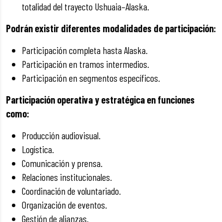
totalidad del trayecto Ushuaia–Alaska.
Podrán existir diferentes modalidades de participación:
Participación completa hasta Alaska.
Participación en tramos intermedios.
Participación en segmentos específicos.
Participación operativa y estratégica en funciones
como:
Producción audiovisual.
Logística.
Comunicación y prensa.
Relaciones institucionales.
Coordinación de voluntariado.
Organización de eventos.
Gestión de alianzas.