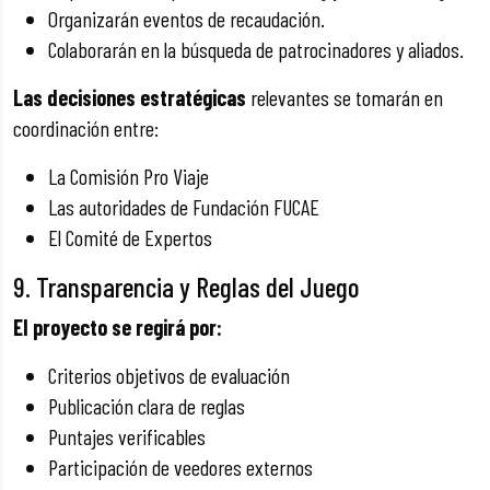
Organizarán eventos de recaudación.
Colaborarán en la búsqueda de patrocinadores y aliados.
Las decisiones estratégicas
relevantes se tomarán en
coordinación entre:
La Comisión Pro Viaje
Las autoridades de Fundación FUCAE
El Comité de Expertos
9. Transparencia y Reglas del Juego
El proyecto se regirá por:
Criterios objetivos de evaluación
Publicación clara de reglas
Puntajes verificables
Participación de veedores externos