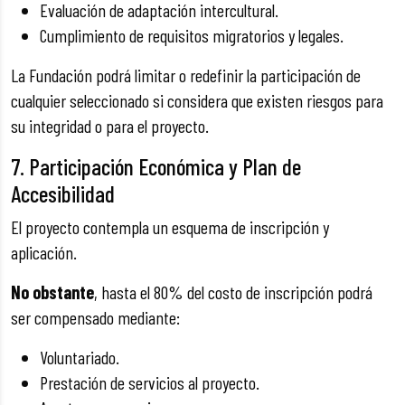
Evaluación de adaptación intercultural.
Cumplimiento de requisitos migratorios y legales.
La Fundación podrá limitar o redefinir la participación de
cualquier seleccionado si considera que existen riesgos para
su integridad o para el proyecto.
7. Participación Económica y Plan de
Accesibilidad
El proyecto contempla un esquema de inscripción y
aplicación.
No obstante
, hasta el 80% del costo de inscripción podrá
ser compensado mediante:
Voluntariado.
Prestación de servicios al proyecto.