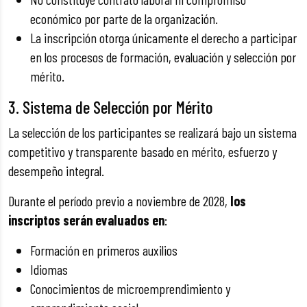
económico por parte de la organización.
La inscripción otorga únicamente el derecho a participar
en los procesos de formación, evaluación y selección por
mérito.
3. Sistema de Selección por Mérito
La selección de los participantes se realizará bajo un sistema
competitivo y transparente basado en mérito, esfuerzo y
desempeño integral.
Durante el período previo a noviembre de 2028,
los
inscriptos serán evaluados en
:
Formación en primeros auxilios
Idiomas
Conocimientos de microemprendimiento y