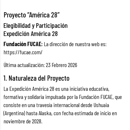
Proyecto “América 28”
Elegibilidad y Participación
Expedición América 28
Fundación FUCAE:
La dirección de nuestra web es:
https://fucae.com/
Última actualización: 23 Febrero 2026
1. Naturaleza del Proyecto
La Expedición América 28 es una iniciativa educativa,
formativa y solidaria impulsada por la Fundación FUCAE, que
consiste en una travesía internacional desde Ushuaia
(Argentina) hasta Alaska, con fecha estimada de inicio en
noviembre de 2028.