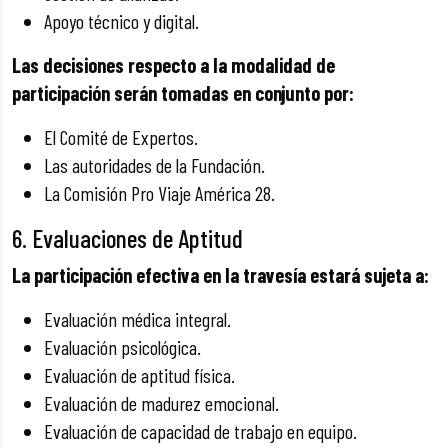
Apoyo técnico y digital.
Las decisiones respecto a la modalidad de
participación serán tomadas en conjunto por:
El Comité de Expertos.
Las autoridades de la Fundación.
La Comisión Pro Viaje América 28.
6. Evaluaciones de Aptitud
La participación efectiva en la travesía estará sujeta a:
Evaluación médica integral.
Evaluación psicológica.
Evaluación de aptitud física.
Evaluación de madurez emocional.
Evaluación de capacidad de trabajo en equipo.