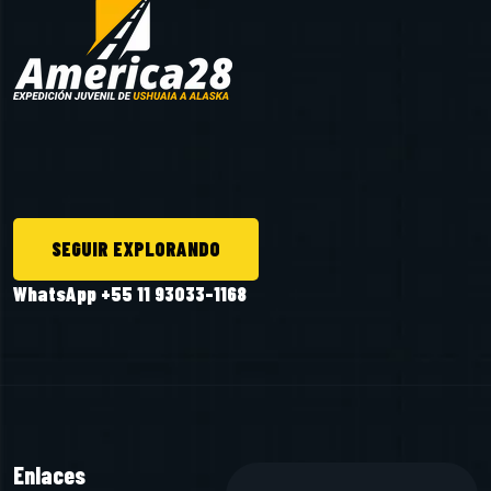
SEGUIR EXPLORANDO
WhatsApp +55 11 93033-1168
Enlaces