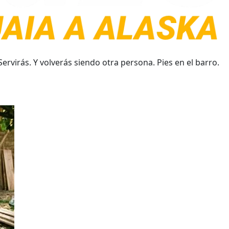
virás. Y volverás siendo otra persona. Pies en el barro.