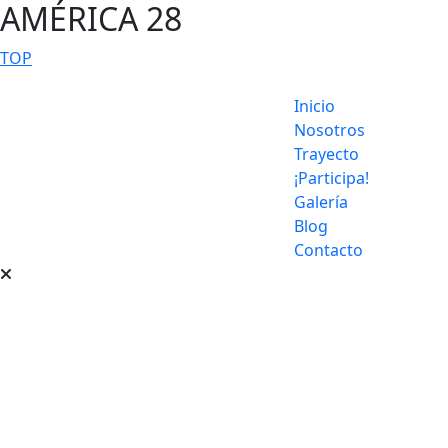
AMÉRICA 28
TOP
Inicio
Nosotros
Trayecto
¡Participa!
Galería
Blog
Contacto