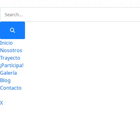
Inicio
Nosotros
Trayecto
¡Participa!
Galería
Blog
Contacto
X