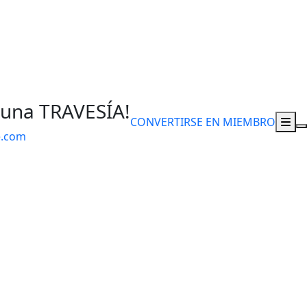
 una TRAVESÍA!
CONVERTIRSE EN MIEMBRO
e.com