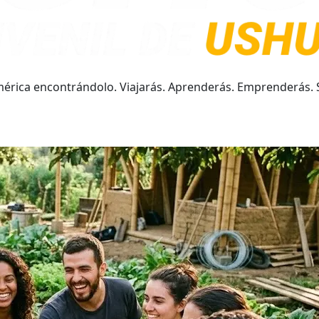
rica encontrándolo. Viajarás. Aprenderás. Emprenderás. Ser