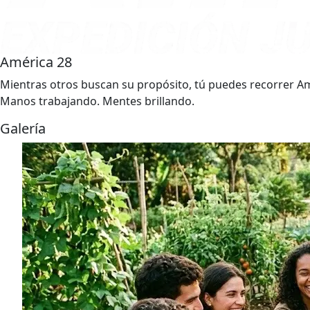
América 28
Mientras otros buscan su propósito, tú puedes recorrer Amé
Manos trabajando. Mentes brillando.
Galería