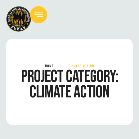
HOME
|
CLIMATE ACTION
PROJECT CATEGORY:
CLIMATE ACTION