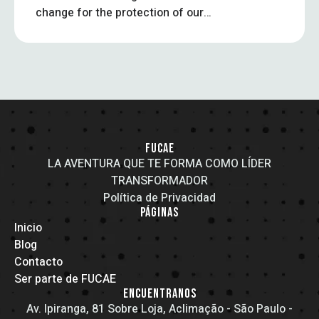
change for the protection of our
shared future.
FUCAE
LA AVENTURA QUE TE FORMA COMO LÍDER
TRANSFORMADOR
Política de Privacidad
PÁGINAS
Inicio
Blog
Contacto
Ser parte de FUCAE
ENCUENTRANOS
Av. Ipiranga, 81 Sobre Loja, Aclimação - São Paulo -