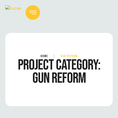
HOME
|
GUN REFORM
PROJECT CATEGORY:
GUN REFORM