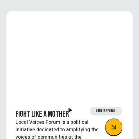
GUN REFORM
FIGHT LIKE A MOTHER
Local Voices Forum is a political
initiative dedicated to amplifying the
voices of communities at the